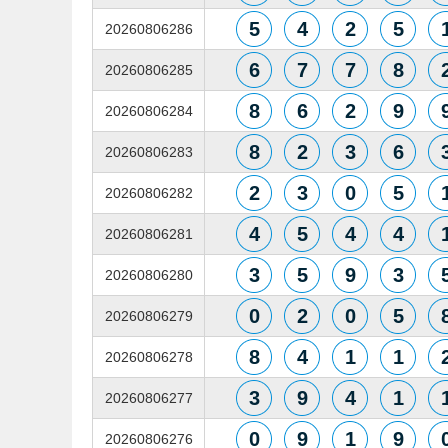
5
4
2
5
20260806286
6
7
7
8
20260806285
8
6
2
9
20260806284
8
2
3
6
20260806283
2
3
0
5
20260806282
4
5
4
4
20260806281
3
5
9
3
20260806280
0
2
0
5
20260806279
8
4
1
1
20260806278
3
9
4
1
20260806277
0
9
1
9
20260806276