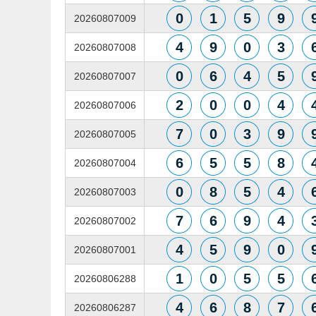
0
1
5
9
20260807009
4
9
0
3
20260807008
0
6
4
5
20260807007
2
0
0
4
20260807006
7
0
3
9
20260807005
6
5
5
8
20260807004
0
8
5
4
20260807003
7
6
9
4
20260807002
4
5
9
0
20260807001
1
0
5
5
20260806288
4
6
8
7
20260806287