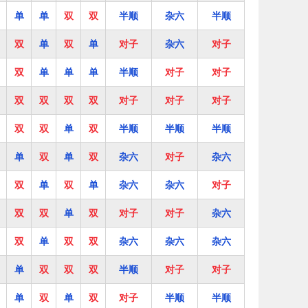
单
单
双
双
半顺
杂六
半顺
双
单
双
单
对子
杂六
对子
双
单
单
单
半顺
对子
对子
双
双
双
双
对子
对子
对子
双
双
单
双
半顺
半顺
半顺
单
双
单
双
杂六
对子
杂六
双
单
双
单
杂六
杂六
对子
双
双
单
双
对子
对子
杂六
双
单
双
双
杂六
杂六
杂六
单
双
双
双
半顺
对子
对子
单
双
单
双
对子
半顺
半顺