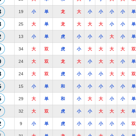
3
19
小
单
龙
大
小
小
小
小
单
3
25
大
单
龙
大
大
大
小
小
单
2
13
小
单
虎
小
小
小
大
小
单
9
34
大
双
虎
小
大
大
大
大
双
0
24
大
双
龙
大
小
大
大
小
单
8
24
大
双
虎
小
小
小
大
大
双
5
15
小
单
和
小
小
小
小
小
单
5
29
大
单
和
小
大
大
小
小
单
7
32
大
双
虎
小
小
大
大
大
单
2
9
小
单
虎
小
小
小
小
小
双