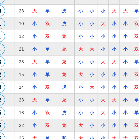
9
23
大
单
虎
小
小
小
大
大
单
1
10
小
双
虎
小
小
大
小
小
双
1
12
小
双
龙
小
小
小
小
小
双
1
21
小
单
龙
大
大
小
小
小
双
3
23
大
单
龙
小
小
大
大
小
单
2
15
小
单
龙
大
小
小
小
小
双
3
14
小
双
虎
小
大
小
小
小
双
2
23
大
单
龙
小
小
大
大
小
单
5
16
小
双
虎
小
小
大
小
小
单
5
22
小
双
龙
大
小
小
小
小
双
6
25
大
单
和
大
小
小
大
大
双