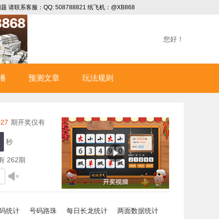
系客服：QQ: 508788821 纸飞机：@XB868
您好！
播
预测文章
玩法规则
027
期开奖仅有
秒
有
262
期
码统计
号码路珠
每日长龙统计
两面数据统计