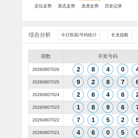
定位走势
形态走势
龙虎走势
历史记录
综合分析
今日双面/号码统计
长龙提醒
期数
开奖号码
2
8
4
0
20260807026
9
2
8
7
20260807025
2
6
4
6
20260807024
1
8
9
6
20260807023
7
1
5
2
20260807022
4
6
0
5
20260807021