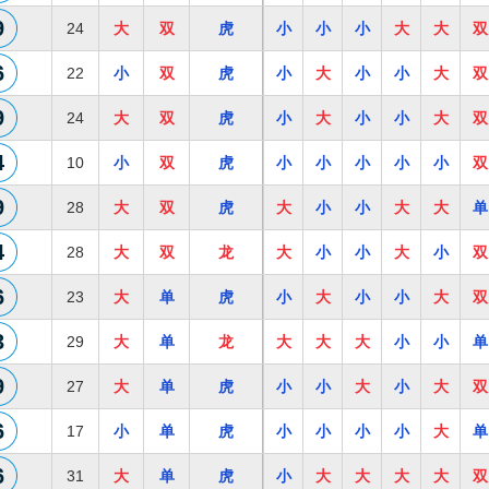
9
24
大
双
虎
小
小
小
大
大
双
6
22
小
双
虎
小
大
小
小
大
双
9
24
大
双
虎
小
大
小
小
大
双
4
10
小
双
虎
小
小
小
小
小
双
9
28
大
双
虎
大
小
小
大
大
单
4
28
大
双
龙
大
小
小
大
小
双
6
23
大
单
虎
小
大
小
小
大
双
3
29
大
单
龙
大
大
大
小
小
单
9
27
大
单
虎
小
小
大
小
大
双
6
17
小
单
虎
小
小
小
小
大
单
6
31
大
单
虎
小
大
大
大
大
双