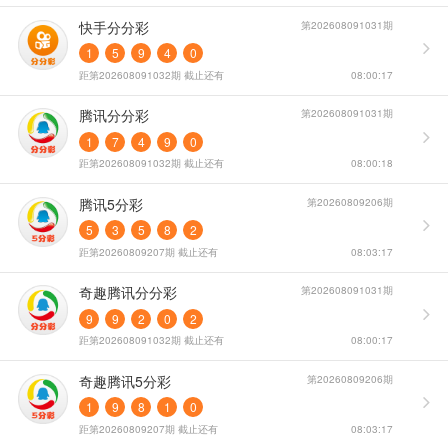
快手分分彩
第202608091031期
1
5
9
4
0
距第
202608091032
期 截止还有
08:00:16
腾讯分分彩
第202608091031期
1
7
4
9
0
距第
202608091032
期 截止还有
08:00:17
腾讯5分彩
第20260809206期
5
3
5
8
2
距第
20260809207
期 截止还有
08:03:16
奇趣腾讯分分彩
第202608091031期
9
9
2
0
2
距第
202608091032
期 截止还有
08:00:16
奇趣腾讯5分彩
第20260809206期
1
9
8
1
0
距第
20260809207
期 截止还有
08:03:16