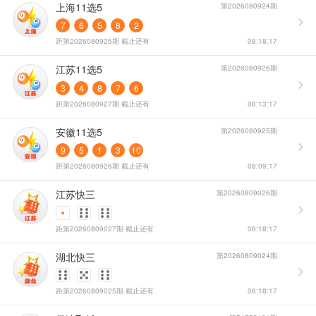
上海11选5
第2026080924期
7
6
5
8
2
距第
2026080925
期 截止还有
08:18:16
江苏11选5
第2026080926期
3
4
8
7
6
距第
2026080927
期 截止还有
08:13:16
安徽11选5
第2026080925期
9
5
1
3
10
距第
2026080926
期 截止还有
08:09:16
江苏快三
第20260809026期
距第
20260809027
期 截止还有
08:18:16
湖北快三
第20260809024期
距第
20260809025
期 截止还有
08:18:16