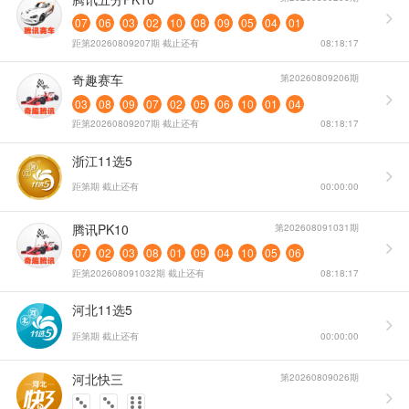
07
06
03
02
10
08
09
05
04
01
距第
20260809207
期 截止还有
08:18:16
奇趣赛车
第20260809206期
03
08
09
07
02
05
06
10
01
04
距第
20260809207
期 截止还有
08:18:16
浙江11选5
距第
期 截止还有
00:00:00
腾讯PK10
第202608091031期
07
02
03
08
01
09
04
10
05
06
距第
202608091032
期 截止还有
08:18:16
河北11选5
距第
期 截止还有
00:00:00
河北快三
第20260809026期