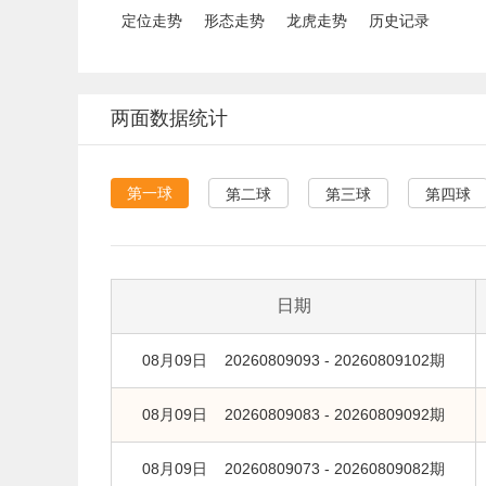
定位走势
形态走势
龙虎走势
历史记录
两面数据统计
第一球
第二球
第三球
第四球
日期
08月09日 20260809093 - 20260809102期
08月09日 20260809083 - 20260809092期
08月09日 20260809073 - 20260809082期