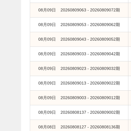
08月09日 20260809063 - 20260809072期
08月09日 20260809053 - 20260809062期
08月09日 20260809043 - 20260809052期
08月09日 20260809033 - 20260809042期
08月09日 20260809023 - 20260809032期
08月09日 20260809013 - 20260809022期
08月09日 20260809003 - 20260809012期
08月09日 20260808137 - 20260809002期
08月08日 20260808127 - 20260808136期