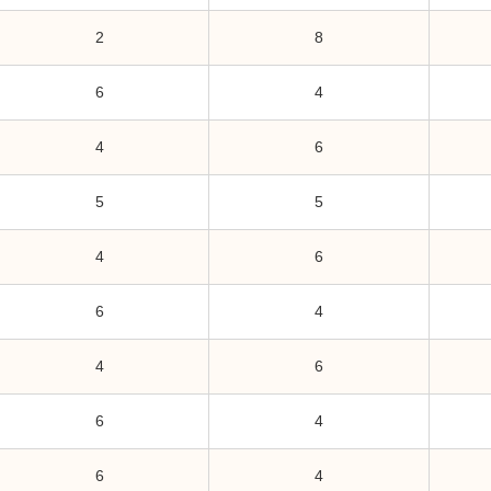
2
8
6
4
4
6
5
5
4
6
6
4
4
6
6
4
6
4