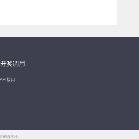
开奖调用
API接口
容的真实性。