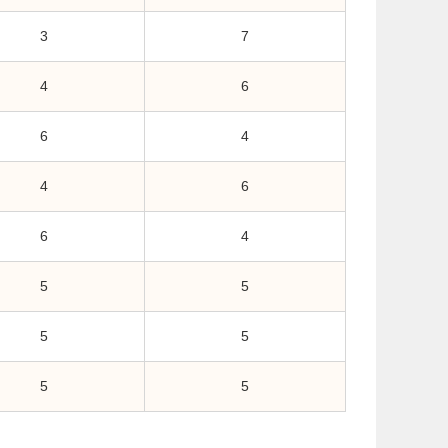
3
7
4
6
6
4
4
6
6
4
5
5
5
5
5
5