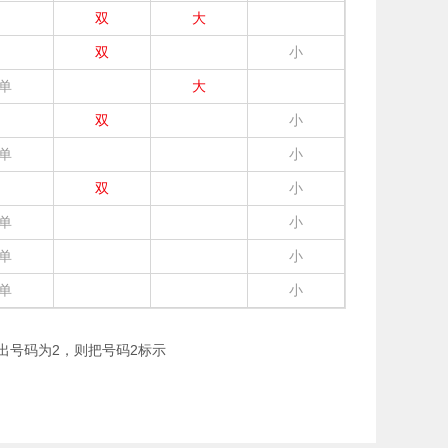
双
大
双
小
单
大
双
小
单
小
双
小
单
小
单
小
单
小
出号码为2，则把号码2标示