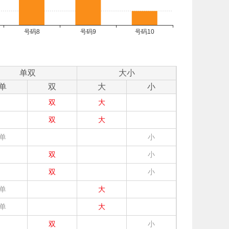
单双
大小
单
双
大
小
双
大
双
大
单
小
双
小
双
小
单
大
单
大
双
小