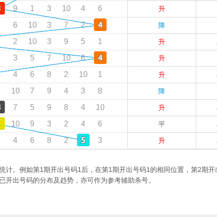
9
1
3
10
4
6
升
1
6
10
3
7
2
降
6
2
10
3
9
5
1
升
2
3
5
7
10
6
升
5
4
6
8
2
10
1
升
5
10
7
9
4
3
8
降
7
5
9
8
4
10
升
10
9
3
2
4
6
平
1
4
6
8
2
3
升
统计。例如第1期开出号码1后，在第1期开出号码1的相同位置，第2期开
看已开出号码的分布及趋势，亦可作为参考辅助杀号。