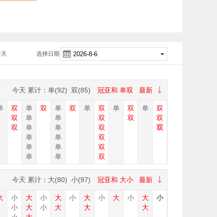
前天
选择日期
今天
累计：单(
92
) 双(
85
)
冠亚和
单双
最新
单
双
单
双
单
双
单
双
单
双
单
双
双
单
单
双
双
双
双
单
单
双
双
单
单
双
单
单
双
单
单
双
今天
累计：大(
80
) 小(
97
)
冠亚和
大小
最新
大
小
大
小
大
小
大
小
大
小
大
小
小
大
小
大
大
大