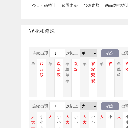
今日号码统计
位置走势
号码走势
两面数据统
冠亚和路珠
连续出现
次以上
出
单
双
单
双
单
双
单
双
单
双
单
双
单
双
单
单
双
双
双
双
单
双
双
单
双
双
双
单
双
单
双
单
双
连续出现
次以上
出
大
小
大
小
大
小
大
小
大
小
大
小
大
小
大
小
大
小
小
大
小
大
小