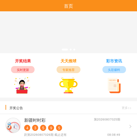
首页
开奖结果
天天推球
彩市资讯
实时更新
专家推荐
头彩爆料
开奖公告
更多>>
新疆时时彩
第20260807025期
4
3
5
9
5
距第
20260807026
期 截止还有
08:08:48