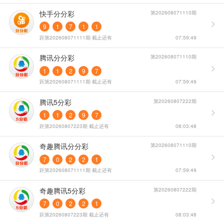
快手分分彩
第202608071110期
9
1
7
1
1
距第
202608071111
期 截止还有
07:59:48
腾讯分分彩
第202608071110期
1
1
2
9
7
距第
202608071111
期 截止还有
07:59:48
腾讯5分彩
第20260807222期
1
1
2
9
7
距第
20260807223
期 截止还有
08:03:47
奇趣腾讯分分彩
第202608071110期
7
0
2
2
1
距第
202608071111
期 截止还有
07:59:48
奇趣腾讯5分彩
第20260807222期
7
0
2
2
1
距第
20260807223
期 截止还有
08:03:47