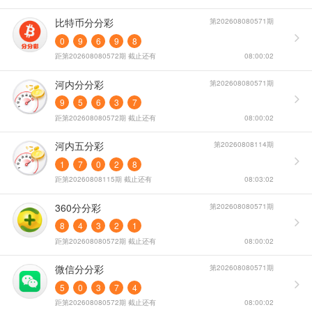
比特币分分彩
第202608080571期
0
9
6
9
8
距第
202608080572
期 截止还有
08:00:02
河内分分彩
第202608080571期
9
5
6
3
7
距第
202608080572
期 截止还有
08:00:02
河内五分彩
第20260808114期
1
7
0
2
8
距第
20260808115
期 截止还有
08:03:02
360分分彩
第202608080571期
8
4
3
2
1
距第
202608080572
期 截止还有
08:00:02
微信分分彩
第202608080571期
5
0
3
7
4
距第
202608080572
期 截止还有
08:00:02