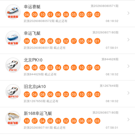
幸运赛艇
第202608080571期
04
09
10
01
06
08
05
03
07
02
距第
202608080572
期 截止还有
08:18:02
幸运飞艇
第20260807180期
09
10
06
08
03
02
07
05
04
01
距第
20260808001
期 截止还有
07:58:01
北京PK10
第844628期
06
08
02
03
04
09
01
10
07
05
距第
844629
期 截止还有
08:18:02
旧北京pk10
第1267649期
07
04
08
06
05
02
09
10
01
03
距第
1267650
期 截止还有
08:18:02
新168幸运飞艇
第20260807180期
10
07
04
08
01
02
09
06
05
03
距第
20260807181
期 截止还有
07:58:01