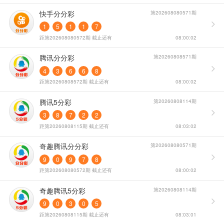
快手分分彩
第202608080571期
1
5
1
1
7
距第
202608080572
期 截止还有
08:00:02
腾讯分分彩
第20260808571期
4
3
6
6
8
距第
20260808572
期 截止还有
08:00:02
腾讯5分彩
第20260808114期
3
8
7
2
2
距第
20260808115
期 截止还有
08:03:02
奇趣腾讯分分彩
第202608080571期
9
0
9
7
8
距第
202608080572
期 截止还有
08:00:02
奇趣腾讯5分彩
第20260808114期
9
0
3
0
5
距第
20260808115
期 截止还有
08:03:01