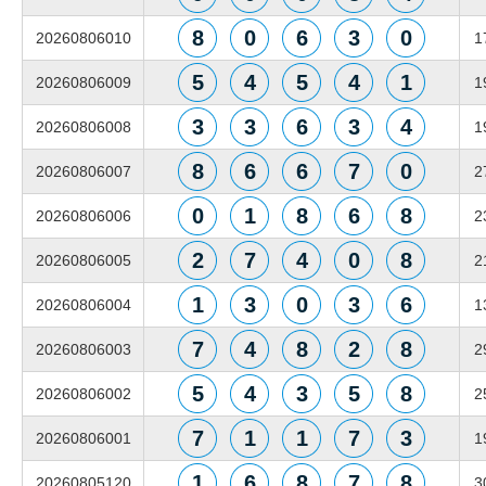
8
0
6
3
0
20260806010
1
5
4
5
4
1
20260806009
1
3
3
6
3
4
20260806008
1
8
6
6
7
0
20260806007
2
0
1
8
6
8
20260806006
2
2
7
4
0
8
20260806005
2
1
3
0
3
6
20260806004
1
7
4
8
2
8
20260806003
2
5
4
3
5
8
20260806002
2
7
1
1
7
3
20260806001
1
1
6
8
7
8
20260805120
3