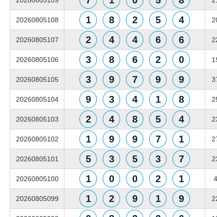
7
1
0
5
8
20260805109
2
1
8
2
5
4
20260805108
2
2
4
4
6
6
20260805107
2
3
8
6
2
0
20260805106
1
3
9
7
9
9
20260805105
3
9
3
4
1
8
20260805104
2
2
4
8
5
4
20260805103
2
1
9
9
7
1
20260805102
2
5
3
5
3
7
20260805101
2
1
0
0
2
1
20260805100
1
2
9
1
9
20260805099
2