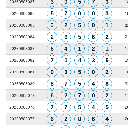
3
0
5
7
3
20260805087
1
5
7
0
0
3
20260805086
1
3
2
5
0
1
20260805085
1
2
6
5
6
2
20260805084
2
6
4
1
2
1
20260805083
1
7
0
4
3
5
20260805082
1
0
3
5
0
2
20260805081
1
8
7
5
4
8
20260805080
3
6
2
7
0
2
20260805079
1
7
7
5
4
5
20260805078
2
6
2
8
6
4
20260805077
2