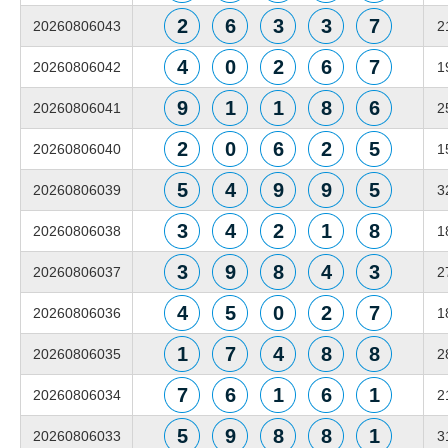
2
6
3
3
7
20260806043
2
4
0
2
6
7
20260806042
1
9
1
1
8
6
20260806041
2
2
0
6
2
5
20260806040
1
5
4
9
9
5
20260806039
3
3
4
2
1
8
20260806038
1
3
9
8
4
3
20260806037
2
4
5
0
2
7
20260806036
1
1
7
4
8
8
20260806035
2
7
6
1
6
1
20260806034
2
5
9
8
8
1
20260806033
3