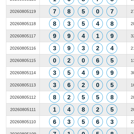
7
8
5
0
7
20260805119
2
8
3
5
4
8
20260805118
2
9
9
4
1
9
20260805117
3
3
9
3
2
4
20260805116
2
0
2
0
6
5
20260805115
1
3
5
4
9
9
20260805114
3
3
6
2
0
5
20260805113
1
8
2
5
5
8
20260805112
2
1
4
8
2
5
20260805111
2
6
3
5
6
3
20260805110
2