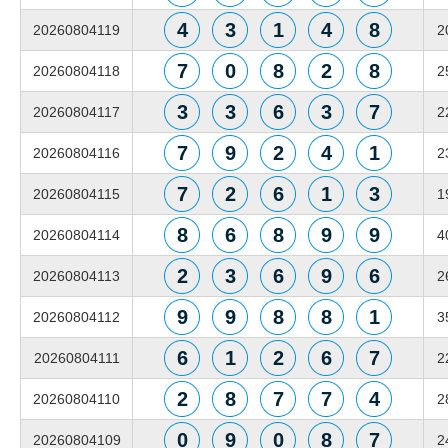
4
3
1
4
8
20260804119
2
7
0
8
2
8
20260804118
2
3
3
6
3
7
20260804117
2
7
9
2
4
1
20260804116
2
7
2
6
1
3
20260804115
1
8
6
8
9
9
20260804114
4
2
3
6
9
6
20260804113
2
9
9
8
8
1
20260804112
3
6
1
2
6
7
20260804111
2
2
8
7
7
4
20260804110
2
0
9
0
8
7
20260804109
2