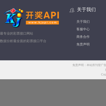
关于我们
关于我们
客服中心
最专业的彩票接口网站
商务合作
数据分析最全面的彩票接口平台
免责声明
免责声明：本站所刊登广
Cop