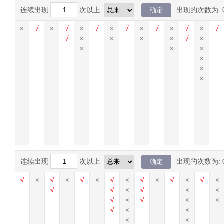
连续出现
次以上
出现的次数为:
√
×
√
×
√
×
√
×
√
×
√
×
√
×
√
√
×
×
×
×
√
×
×
×
×
×
×
×
连续出现
次以上
出现的次数为:
×
√
×
√
×
√
×
√
×
√
×
√
×
√
×
√
√
×
√
×
×
√
×
√
×
×
√
×
×
×
×