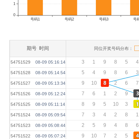
期号 时间
同位开奖号码分布：
3
1
9
8
5
4
54751529
08-09 05:16:14
5
4
9
8
6
3
54751528
08-09 05:14:54
9
10
2
6
7
54751527
08-09 05:13:34
7
6
1
2
9
54751526
08-09 05:12:24
8
9
5
10
3
54751525
08-09 05:11:14
7
3
4
2
8
1
54751524
08-09 05:09:54
2
5
9
4
8
6
54751523
08-09 05:08:44
9
10
7
2
5
54751522
08-09 05:07:24