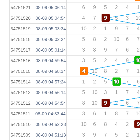
6
9
5
2
4
1
54751521
08-09 05:06:14
4
7
5
3
1
54751520
08-09 05:04:54
10
2
1
9
7
4
54751519
08-09 05:03:34
5
8
2
10
6
7
54751518
08-09 05:02:24
3
8
9
7
6
2
54751517
08-09 05:01:14
3
5
2
4
9
54751516
08-09 04:59:54
10
8
2
7
1
54751515
08-09 04:58:34
1
2
5
7
6
54751514
08-09 04:57:24
5
10
3
1
7
4
54751513
08-09 04:56:14
8
10
2
6
7
54751512
08-09 04:54:54
3
6
1
8
7
1
54751511
08-09 04:53:44
10
6
8
4
2
54751510
08-09 04:52:23
3
9
7
5
2
1
54751509
08-09 04:51:13