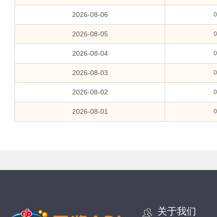
2026-08-06
0
2026-08-05
0
2026-08-04
0
2026-08-03
0
2026-08-02
0
2026-08-01
0
关于我们