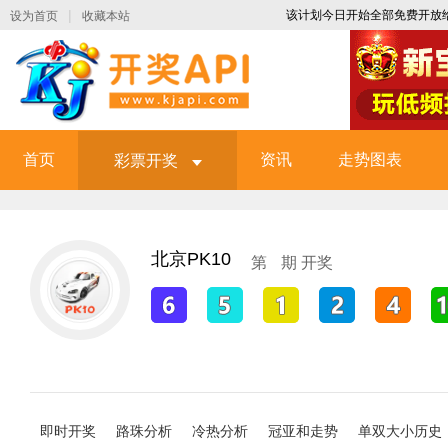
|
该计划今日开始全部免费开放给各
设为首页
收藏本站
首页
资讯
走势图表
彩票开奖
北京PK10
第
期 开奖
即时开奖
路珠分析
冷热分析
冠亚和走势
单双大小历史