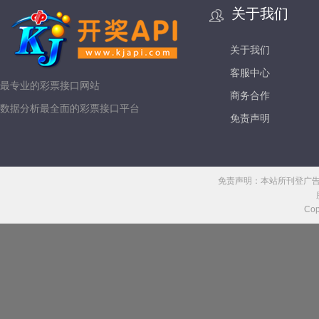
关于我们
关于我们
客服中心
最专业的彩票接口网站
商务合作
数据分析最全面的彩票接口平台
免责声明
免责声明：本站所刊登广
Cop