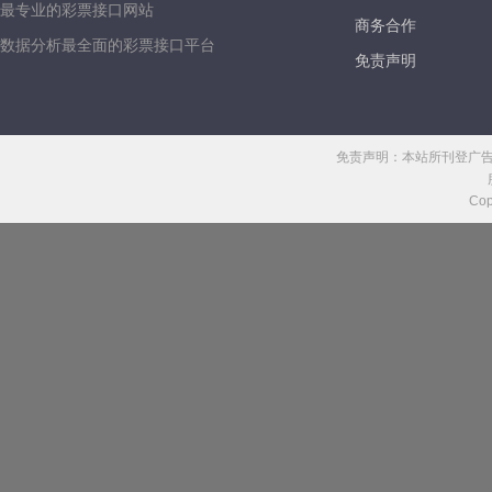
最专业的彩票接口网站
商务合作
数据分析最全面的彩票接口平台
免责声明
免责声明：本站所刊登广
Cop