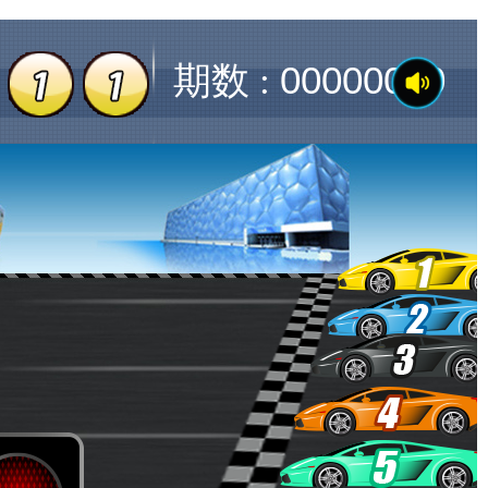
00000000
期数 :