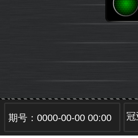
冠
期号：
0000-00-00 00:00